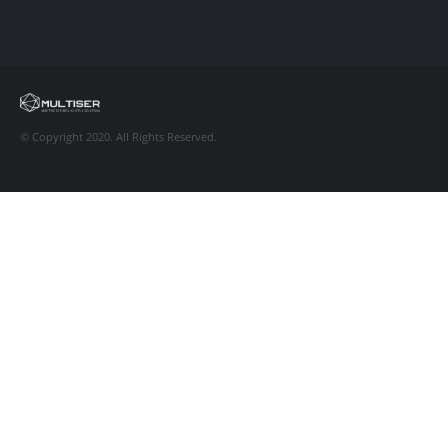
© Copyright 2020. All Rights Reserved.