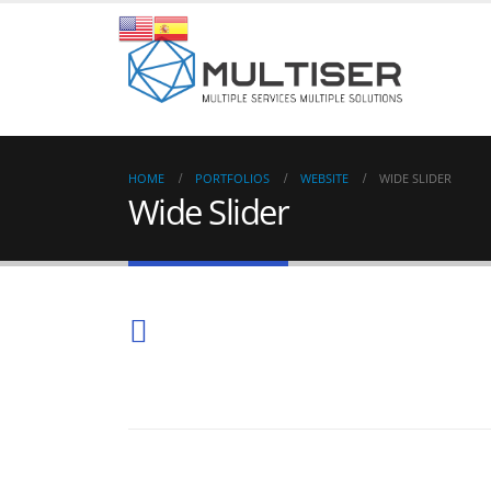
HOME
PORTFOLIOS
WEBSITE
WIDE SLIDER
Wide Slider