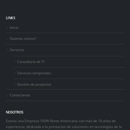
LINKS
Inicio
Quienes somos?
Servicios
Consultoría de TI
Servicios temporales
Gestión de proyectos
Contactanos
NOSOTROS
Somos una Empresa 100% Norte Americana con más de 10 años de
experiencia, dedicada a la prestacion de soluciones en tecnologías de la