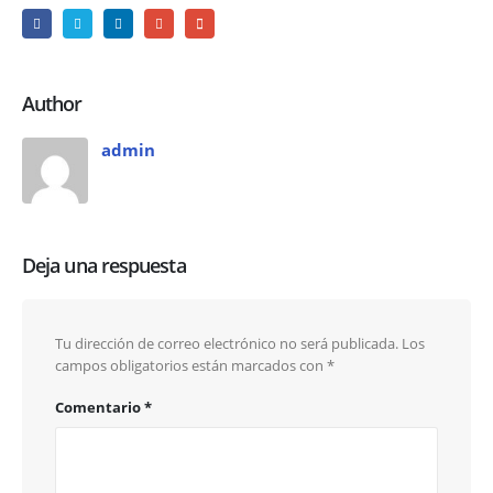
Author
admin
Deja una respuesta
Tu dirección de correo electrónico no será publicada.
Los
campos obligatorios están marcados con
*
Comentario
*