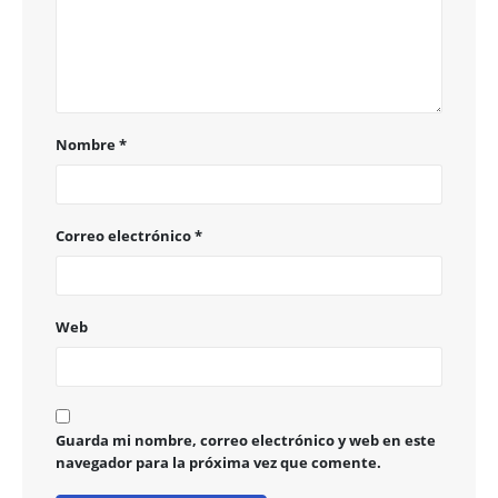
Nombre
*
Correo electrónico
*
Web
Guarda mi nombre, correo electrónico y web en este
navegador para la próxima vez que comente.